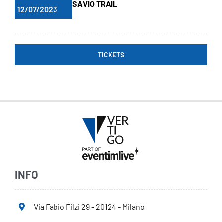
SAVIO TRAIL
12/07/2023
TICKETS
INFO
Via Fabio Filzi 29 - 20124 - Milano