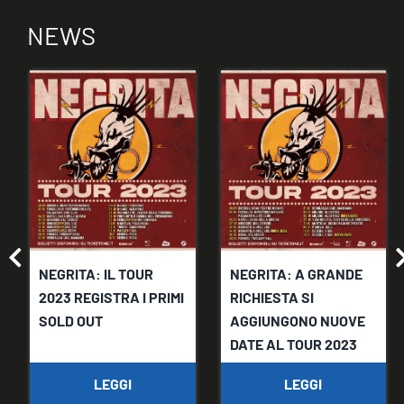
NEWS
NEGRITA: IL TOUR
NEGRITA: A GRANDE
2023 REGISTRA I PRIMI
RICHIESTA SI
SOLD OUT
AGGIUNGONO NUOVE
DATE AL TOUR 2023
LEGGI
LEGGI