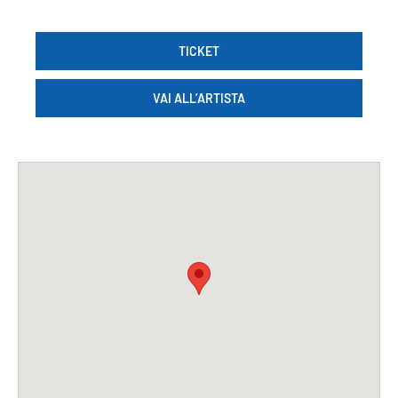
TICKET
VAI ALL’ARTISTA