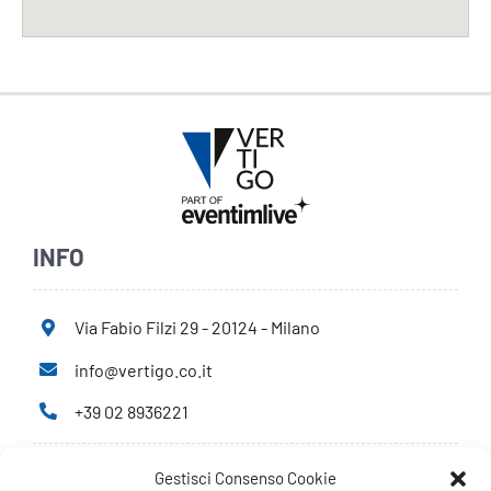
INFO
Via Fabio Filzi 29 - 20124 - Milano
info@vertigo.co.it
+39 02 8936221
Gestisci Consenso Cookie
Privacy Policy