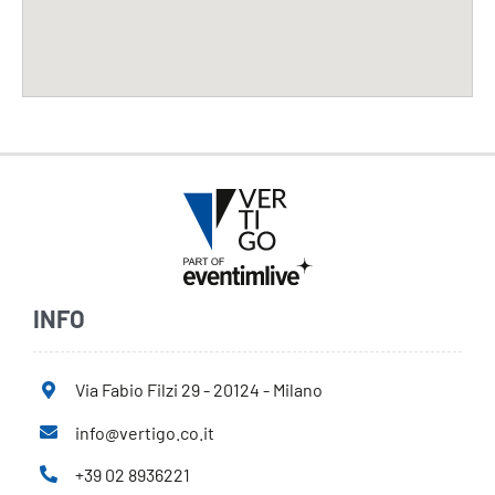
INFO
Via Fabio Filzi 29 - 20124 - Milano
info@vertigo.co.it
+39 02 8936221