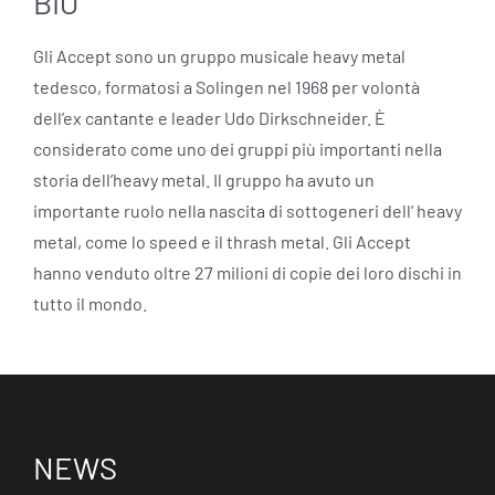
BIO
Gli Accept sono un gruppo musicale heavy metal
tedesco, formatosi a Solingen nel 1968 per volontà
dell’ex cantante e leader Udo Dirkschneider. È
considerato come uno dei gruppi più importanti nella
storia dell’heavy metal. Il gruppo ha avuto un
importante ruolo nella nascita di sottogeneri dell’ heavy
metal, come lo speed e il thrash metal. Gli Accept
hanno venduto oltre 27 milioni di copie dei loro dischi in
tutto il mondo.
NEWS