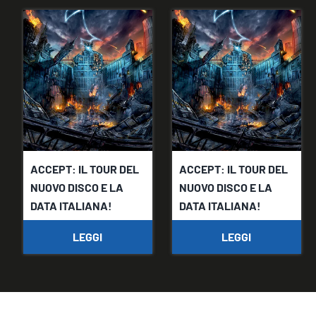
ACCEPT: IL TOUR DEL
ACCEPT: IL TOUR DEL
NUOVO DISCO E LA
NUOVO DISCO E LA
DATA ITALIANA!
DATA ITALIANA!
LEGGI
LEGGI