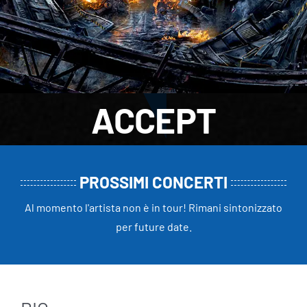
ACCEPT
PROSSIMI CONCERTI
Al momento l'artista non è in tour! Rimani sintonizzato
per future date.