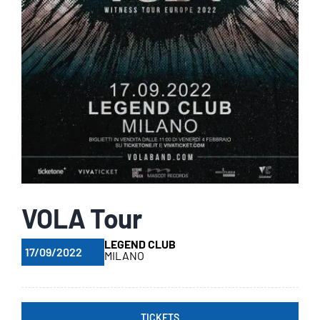
VOLA Tour
LEGEND CLUB
17/09/2022
MILANO
TICKETS