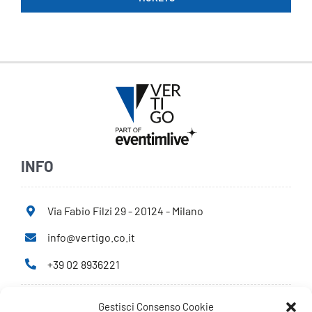
INFO
Via Fabio Filzi 29 - 20124 - Milano
info@vertigo.co.it
+39 02 8936221
Gestisci Consenso Cookie
Privacy Policy