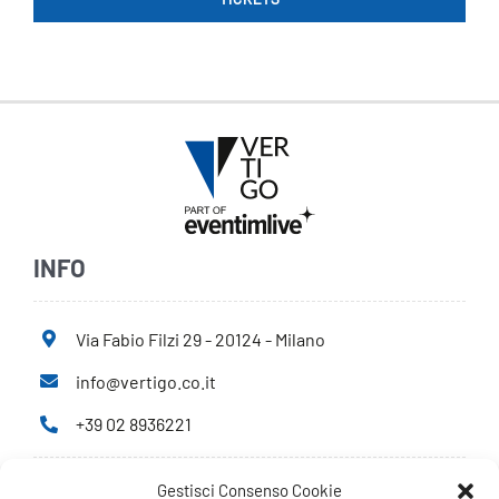
INFO
Via Fabio Filzi 29 - 20124 - Milano
info@vertigo.co.it
+39 02 8936221
Gestisci Consenso Cookie
Privacy Policy