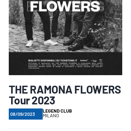
THE RAMONA FLOWERS
Tour 2023
LEGEND CLUB
08/09/2023
MILANO