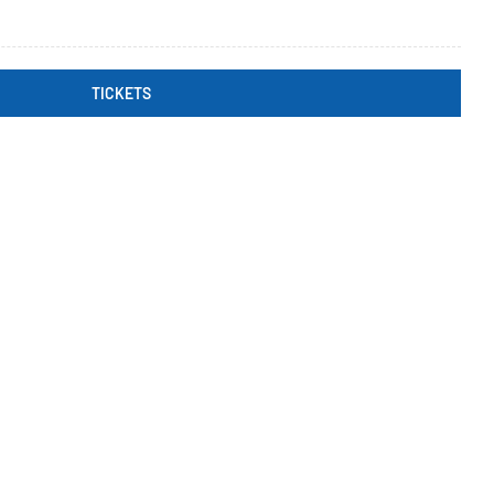
TICKETS