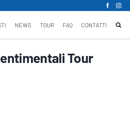
STI
NEWS
TOUR
FAQ
CONTATTI
entimentali Tour