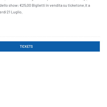
 dello show: €25,00 Biglietti in vendita su ticketone.it a
erdì 21 Luglio.
TICKETS