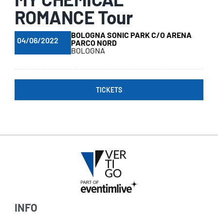
ROMANCE Tour
BOLOGNA SONIC PARK C/O ARENA
04/06/2022
PARCO NORD
BOLOGNA
TICKETS
INFO