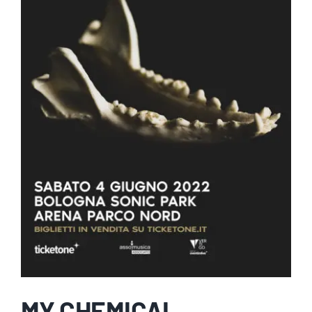
MY CHEMICAL