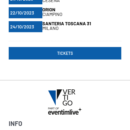
CESENA
ORION
22/10/2023
CIAMPINO
SANTERIA TOSCANA 31
24/10/2023
MILANO
TICKETS
INFO