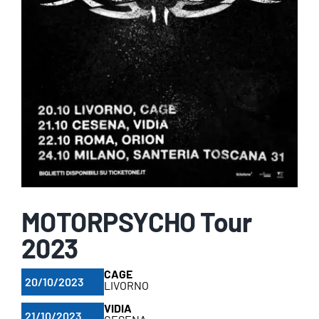
MOTORPSYCHO Tour
2023
CAGE
20/10/2023
LIVORNO
VIDIA
21/10/2023