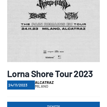
Lorna Shore Tour 2023
ALCATRAZ
24/11/2023
MILANO
TICKETS