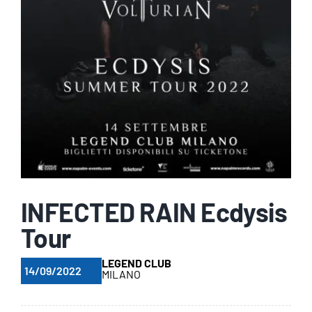
INFECTED RAIN Ecdysis
Tour
LEGEND CLUB
14/09/2022
MILANO