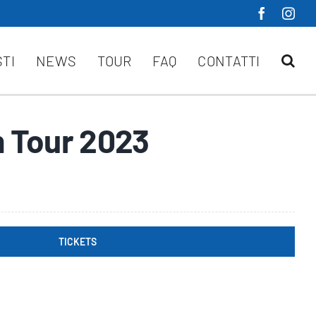
STI
NEWS
TOUR
FAQ
CONTATTI
 Tour 2023
TICKETS