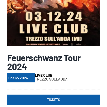
Feuerschwanz Tour
2024
LIVE CLUB
03/12/2024
TREZZO SULL'ADDA
TICKETS