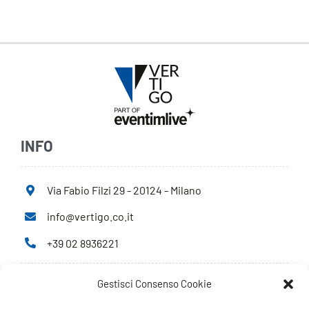
INFO
Via Fabio Filzi 29 - 20124 - Milano
info@vertigo.co.it
+39 02 8936221
Gestisci Consenso Cookie
Privacy Policy