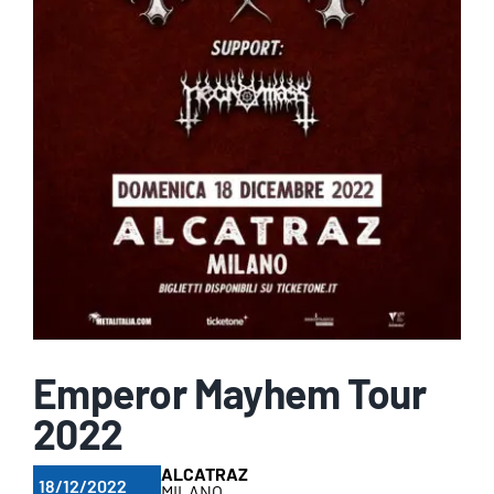
Emperor Mayhem Tour
2022
ALCATRAZ
18/12/2022
MILANO