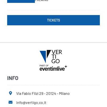
TICKETS
INFO
Via Fabio Filzi 29 - 20124 - Milano
info@vertigo.co.it