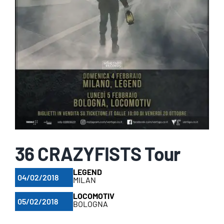
36 CRAZYFISTS Tour
LEGEND
04/02/2018
MILAN
LOCOMOTIV
05/02/2018
BOLOGNA