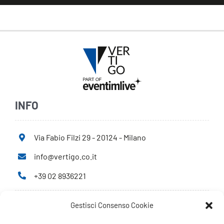
INFO
Via Fabio Filzi 29 - 20124 - Milano
info@vertigo.co.it
+39 02 8936221
Gestisci Consenso Cookie
Privacy Policy