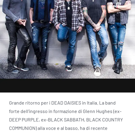
Grande ritorno per i DEAD DAISIES in Italia. La band
forte dell’ingresso in formazione di Glenn Hughes (ex-
DEEP PURPLE, ex-BLACK SABBATH, BLACK COUNTRY
COMMUNION) alla voce e al basso, ha di recente