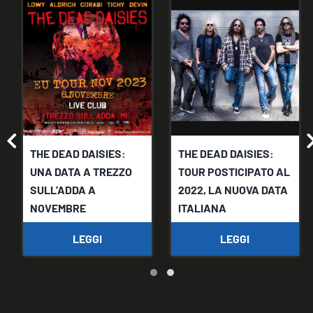
THE DEAD DAISIES:
THE DEAD DAISIES:
UNA DATA A TREZZO
TOUR POSTICIPATO AL
SULL’ADDA A
2022, LA NUOVA DATA
NOVEMBRE
ITALIANA
LEGGI
LEGGI