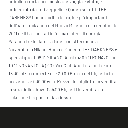
pubblico con la loro musica selvaggia e vintage
influenzata da Led Zeppelin e Queen su tutti. THE
DARKNESS hanno scritto le pagine più importanti
dell’hard-rock anno del Nuovo Millennio e la reunion del
2011 ce li ha riportati in forma e pieni di energia.
Saranno tre le date italiane, che si terranno a
Novembre a Milano, Roma e Modena. THE DARKNESS +
special guest 08.11 MILANO, Alcatraz 09.11 ROMA, Orion
10.11 NONANTOLA (MO), Vox Club Apertura porte: ore
18.30 Inizio concerti: ore 20.00 Prezzo del biglietto in
prevendita: €30,00+d.p. Prezzo del biglietto in vendita
la sera dello show: €35,00 Biglietti in vendita su
ticketone.it a partire da adesso.