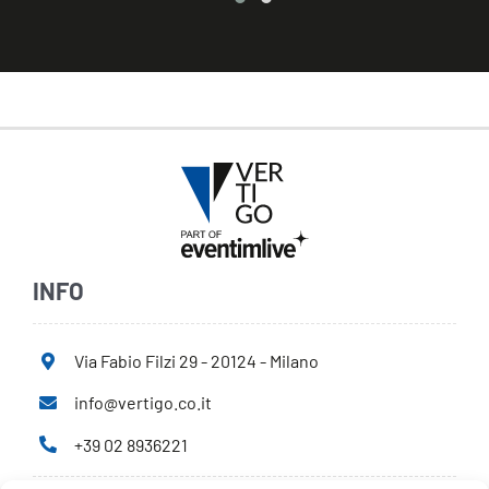
INFO
Via Fabio Filzi 29 - 20124 - Milano
info@vertigo.co.it
+39 02 8936221