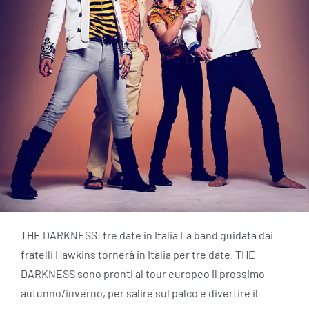
THE DARKNESS: tre date in Italia La band guidata dai
fratelli Hawkins tornerà in Italia per tre date. THE
DARKNESS sono pronti al tour europeo il prossimo
autunno/inverno, per salire sul palco e divertire il