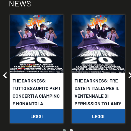
NEWS
THE DARKNESS:
THE DARKNESS: TRE
TUTTO ESAURITO PER I
DATE IN ITALIA PER IL
CONCERTI A CIAMPINO
VENTENNALE DI
E NONANTOLA
PERMISSION TO LAND!
LEGGI
LEGGI