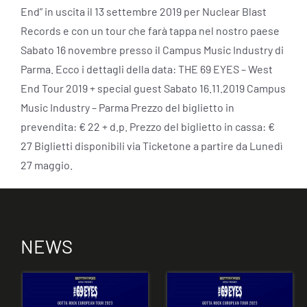
End” in uscita il 13 settembre 2019 per Nuclear Blast
Records e con un tour che farà tappa nel nostro paese
Sabato 16 novembre presso il Campus Music Industry di
Parma. Ecco i dettagli della data: THE 69 EYES – West
End Tour 2019 + special guest Sabato 16.11.2019 Campus
Music Industry – Parma Prezzo del biglietto in
prevendita: € 22 + d.p. Prezzo del biglietto in cassa: €
27 Biglietti disponibili via Ticketone a partire da Lunedì
27 maggio.
NEWS