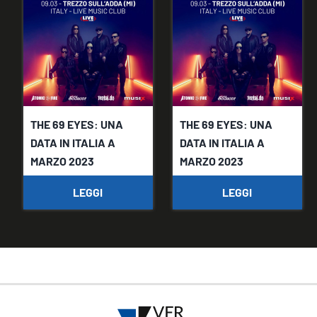
THE 69 EYES: UNA
THE 69 EYES: UNA
DATA IN ITALIA A
DATA IN ITALIA A
MARZO 2023
MARZO 2023
LEGGI
LEGGI