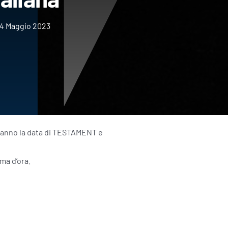
4 Maggio 2023
iranno la data di TESTAMENT e
ma d’ora.