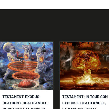
TESTAMENT, EXODUS,
TESTAMENT: IN TOUR CON
HEATHEN E DEATH ANGEL:
EXODUS E DEATH ANGEL,