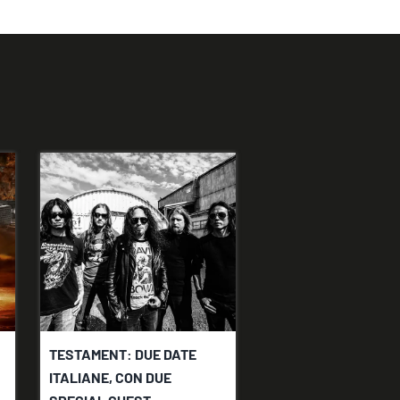
TESTAMENT: DUE DATE
ITALIANE, CON DUE