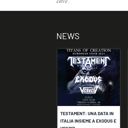
Zetro
”.
NEWS
TESTAMENT: UNA DATA IN
ITALIA INSIEME A EXODUS E