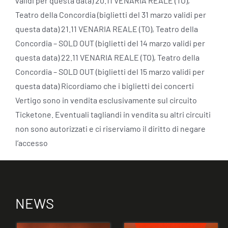
validi per questa data) 20.11 VENARIA REALE (TO),
Teatro della Concordia (biglietti del 31 marzo validi per
questa data) 21.11 VENARIA REALE (TO), Teatro della
Concordia – SOLD OUT (biglietti del 14 marzo validi per
questa data) 22.11 VENARIA REALE (TO), Teatro della
Concordia – SOLD OUT (biglietti del 15 marzo validi per
questa data) Ricordiamo che i biglietti dei concerti
Vertigo sono in vendita esclusivamente sul circuito
Ticketone. Eventuali tagliandi in vendita su altri circuiti
non sono autorizzati e ci riserviamo il diritto di negare
l’accesso
NEWS