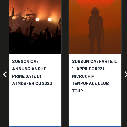
SUBSONICA:
SUBSONICA: PARTE IL
ANNUNCIANO LE
1° APRILE 2022 IL
PRIME DATE DI
MICROCHIP
ATMOSFERICO 2022
TEMPORALE CLUB
TOUR