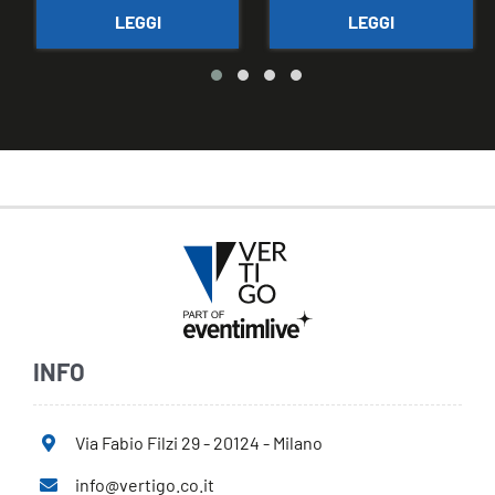
LEGGI
LEGGI
INFO
Via Fabio Filzi 29 - 20124 - Milano
info@vertigo.co.it