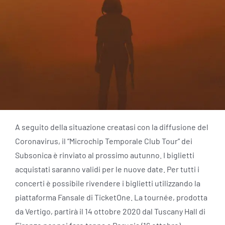
A seguito della situazione creatasi con la diffusione del
Coronavirus, il “Microchip Temporale Club Tour” dei
Subsonica è rinviato al prossimo autunno. I biglietti
acquistati saranno validi per le nuove date. Per tutti i
concerti è possibile rivendere i biglietti utilizzando la
piattaforma Fansale di TicketOne. La tournée, prodotta
da Vertigo, partirà il 14 ottobre 2020 dal Tuscany Hall di