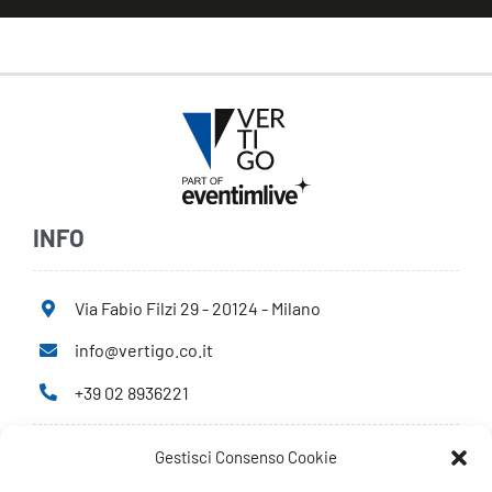
INFO
Via Fabio Filzi 29 - 20124 - Milano
info@vertigo.co.it
+39 02 8936221
Gestisci Consenso Cookie
Privacy Policy