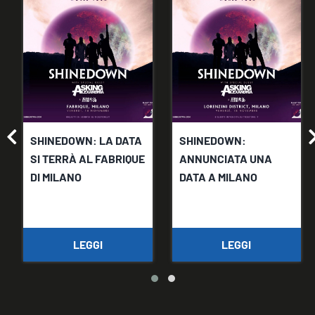
SHINEDOWN: LA DATA
SHINEDOWN:
SI TERRÀ AL FABRIQUE
ANNUNCIATA UNA
DI MILANO
DATA A MILANO
LEGGI
LEGGI