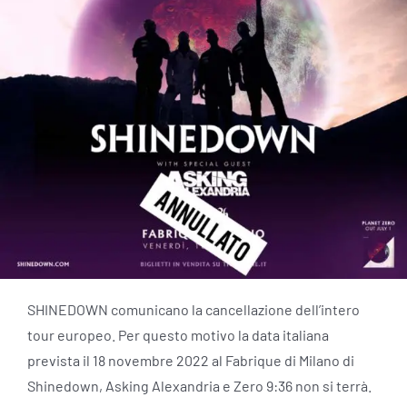
SHINEDOWN comunicano la cancellazione dell’intero
tour europeo. Per questo motivo la data italiana
prevista il 18 novembre 2022 al Fabrique di Milano di
Shinedown, Asking Alexandria e Zero 9:36 non si terrà.