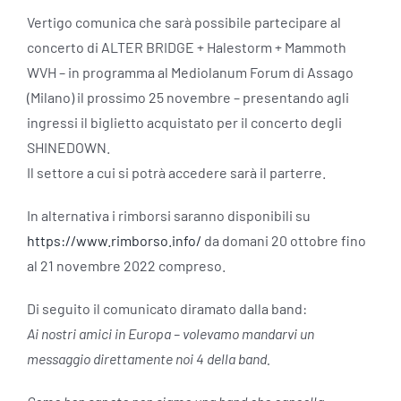
Vertigo comunica che sarà possibile partecipare al
concerto di ALTER BRIDGE + Halestorm + Mammoth
WVH – in programma al Mediolanum Forum di Assago
(Milano) il prossimo 25 novembre – presentando agli
ingressi il biglietto acquistato per il concerto degli
SHINEDOWN.
Il settore a cui si potrà accedere sarà il parterre.
In alternativa i rimborsi saranno disponibili su
https://www.rimborso.info/
da domani 20 ottobre fino
al 21 novembre 2022 compreso.
Di seguito il comunicato diramato dalla band:
Ai nostri amici in Europa – volevamo mandarvi un
messaggio direttamente noi 4 della band.