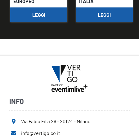
EUROPEO
ITALIA
LEGGI
LEGGI
INFO
Via Fabio Filzi 29 - 20124 - Milano
info@vertigo.co.it