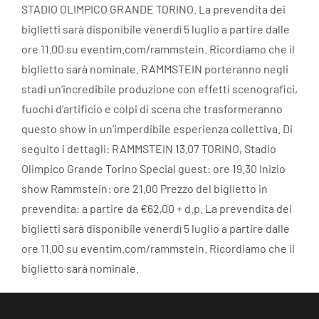
STADIO OLIMPICO GRANDE TORINO. La prevendita dei
biglietti sarà disponibile venerdì 5 luglio a partire dalle
ore 11.00 su eventim.com/rammstein. Ricordiamo che il
biglietto sarà nominale. RAMMSTEIN porteranno negli
stadi un’incredibile produzione con effetti scenografici,
fuochi d’artificio e colpi di scena che trasformeranno
questo show in un’imperdibile esperienza collettiva. Di
seguito i dettagli: RAMMSTEIN 13.07 TORINO, Stadio
Olimpico Grande Torino Special guest: ore 19.30 Inizio
show Rammstein: ore 21.00 Prezzo del biglietto in
prevendita: a partire da €62,00 + d.p. La prevendita dei
biglietti sarà disponibile venerdì 5 luglio a partire dalle
ore 11.00 su eventim.com/rammstein. Ricordiamo che il
biglietto sarà nominale.