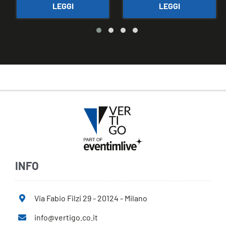
LEGGI
LEGGI
INFO
Via Fabio Filzi 29 - 20124 - Milano
info@vertigo.co.it