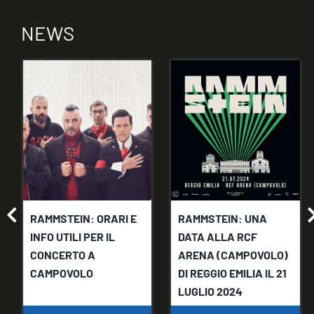
NEWS
RAMMSTEIN: ORARI E
RAMMSTEIN: UNA
INFO UTILI PER IL
DATA ALLA RCF
CONCERTO A
ARENA (CAMPOVOLO)
CAMPOVOLO
DI REGGIO EMILIA IL 21
LUGLIO 2024