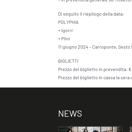
Di seguito il riepilogo della data:
POLYPHIA
+ Igorrr
+ Plini
11 giugno 2024 – Carroponte, Sesto 
BIGLIETTI
Prezzo del biglietto in prevendita: €
Prezzo del biglietto in cassa la sera
NEWS