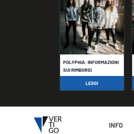
POLYPHIA: INFORMAZIONI
SUI RIMBORSI
LEGGI
INFO