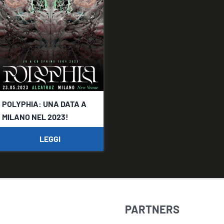
POLYPHIA: UNA DATA A
MILANO NEL 2023!
LEGGI
PARTNERS