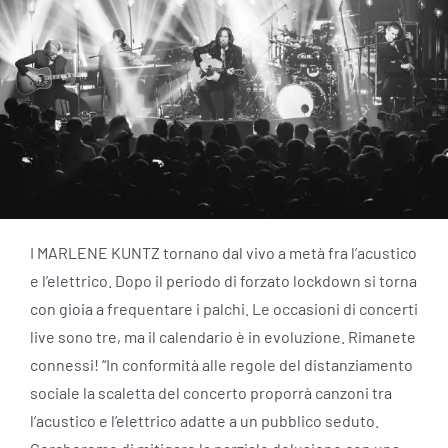
I MARLENE KUNTZ tornano dal vivo a metà fra l’acustico
e l’elettrico. Dopo il periodo di forzato lockdown si torna
con gioia a frequentare i palchi. Le occasioni di concerti
live sono tre, ma il calendario è in evoluzione. Rimanete
connessi! “In conformità alle regole del distanziamento
sociale la scaletta del concerto proporrà canzoni tra
l’acustico e l’elettrico adatte a un pubblico seduto.