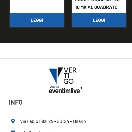
10 MK AL QUADRATO
LEGGI
LEGGI
INFO
Via Fabio Filzi 29 - 20124 - Milano