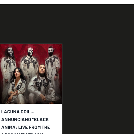
LACUNA COIL –
ANNUNCIANO “BLACK
ANIMA: LIVE FROM THE