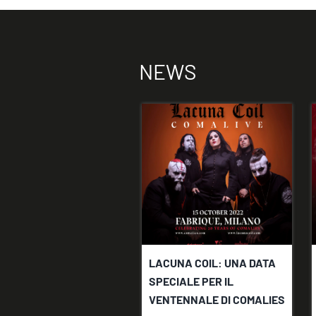
NEWS
LACUNA COIL: UNA DATA
SPECIALE PER IL
VENTENNALE DI COMALIES