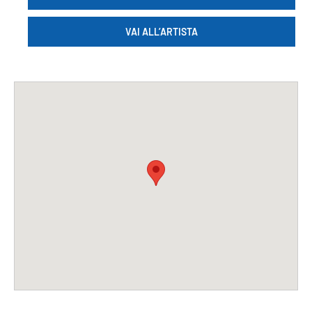
VAI ALL’ARTISTA