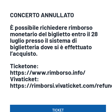
CONCERTO ANNULLATO
È possibile richiedere rimborso
monetario del biglietto entro il 28
luglio presso il sistema di
biglietteria dove si è effettuato
l’acquisto.
Ticketone:
https://www.rimborso.info/
Vivaticket:
https://rimborsi.vivaticket.com/refun
TICKET