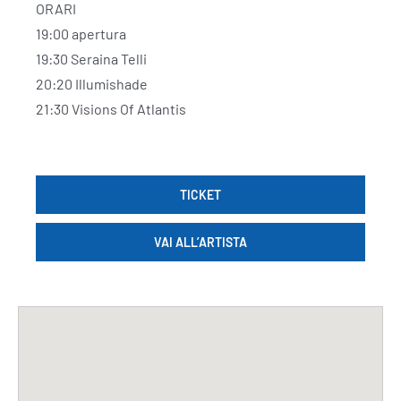
ORARI
19:00 apertura
19:30 Seraina Telli
20:20 Illumishade
21:30 Visions Of Atlantis
TICKET
VAI ALL’ARTISTA