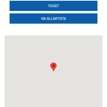
TICKET
VAI ALL’ARTISTA