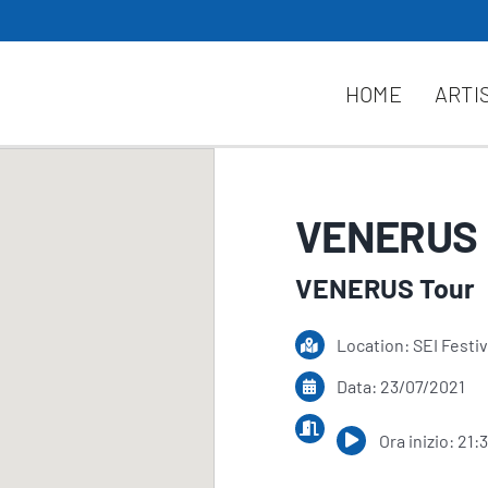
HOME
ARTI
VENERUS 
VENERUS Tour
Location: SEI Festiv
Data: 23/07/2021
Ora inizio: 21: