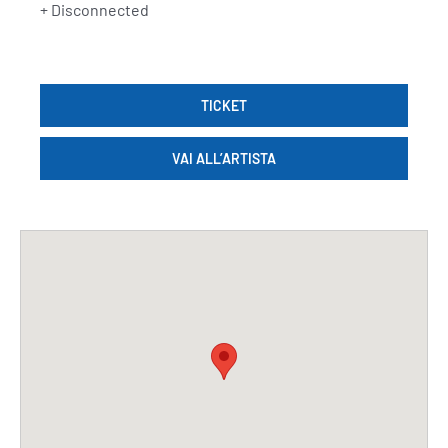
+ Disconnected
TICKET
VAI ALL’ARTISTA