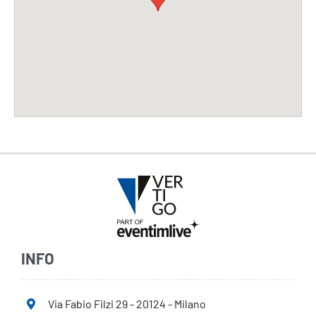
INFO
Via Fabio Filzi 29 - 20124 - Milano