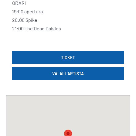
ORARI
19:00 apertura
20:00 Spike
21:00 The Dead Daisies
TICKET
VAI ALL’ARTISTA