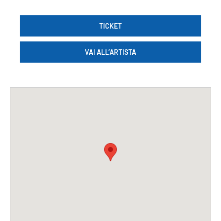
TICKET
VAI ALL’ARTISTA