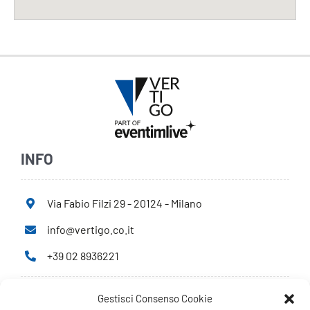
INFO
Via Fabio Filzi 29 - 20124 - Milano
info@vertigo.co.it
+39 02 8936221
Gestisci Consenso Cookie
Privacy Policy