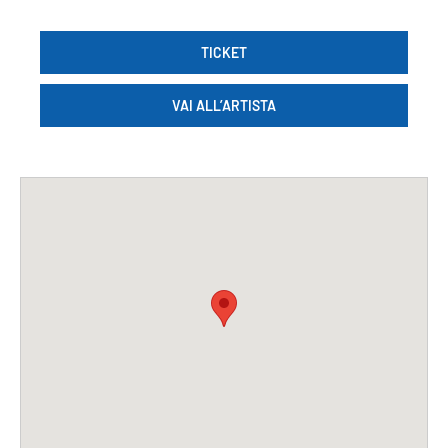
TICKET
VAI ALL’ARTISTA