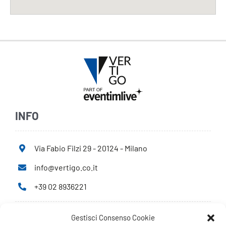
INFO
Via Fabio Filzi 29 - 20124 - Milano
info@vertigo.co.it
+39 02 8936221
Gestisci Consenso Cookie
Privacy Policy