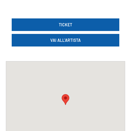
TICKET
VAI ALL’ARTISTA