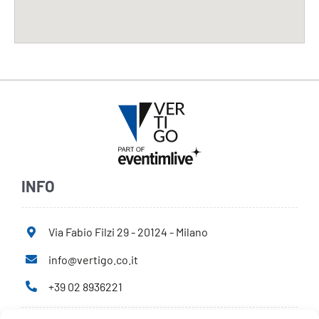
INFO
Via Fabio Filzi 29 - 20124 - Milano
info@vertigo.co.it
+39 02 8936221