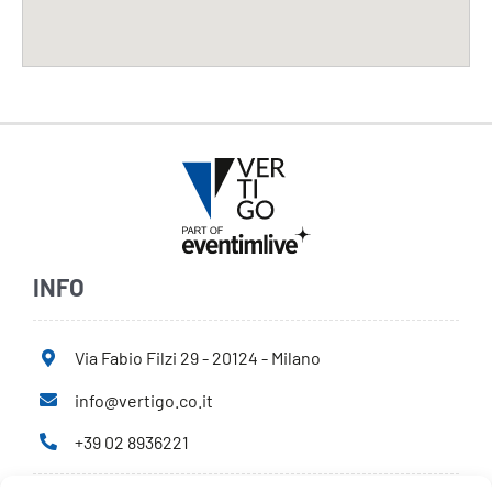
INFO
Via Fabio Filzi 29 - 20124 - Milano
info@vertigo.co.it
+39 02 8936221