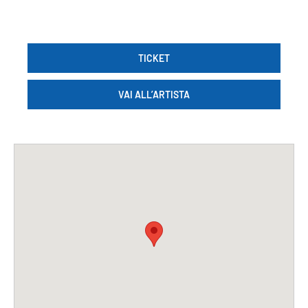
TICKET
VAI ALL’ARTISTA