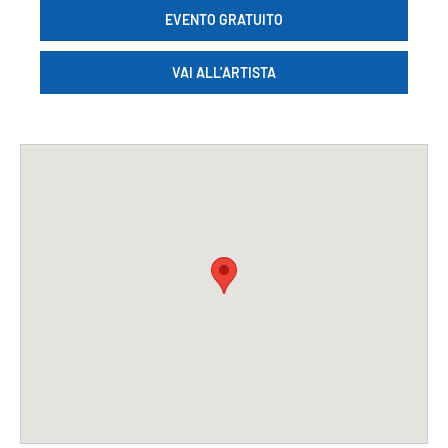
EVENTO GRATUITO
VAI ALL’ARTISTA