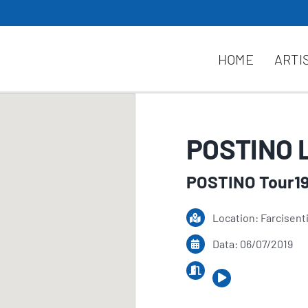
HOME
ARTI
POSTINO 
POSTINO Tour1
Location: Farcisenti
Data: 06/07/2019