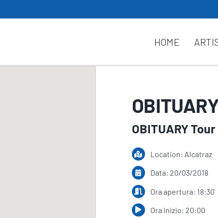
HOME
ARTI
OBITUARY
OBITUARY Tour
Location: Alcatraz
Data: 20/03/2018
Ora apertura: 18:30
Ora inizio: 20:00