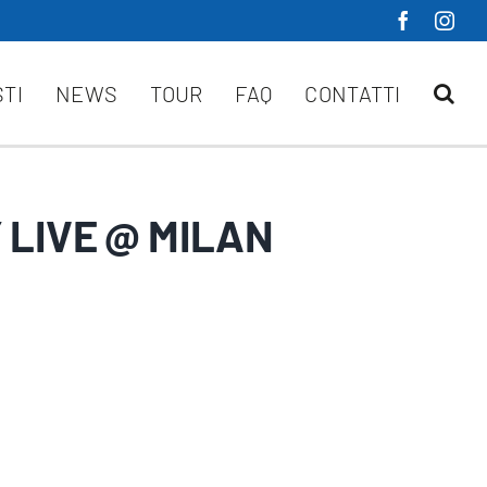
STI
NEWS
TOUR
FAQ
CONTATTI
 LIVE @ MILAN