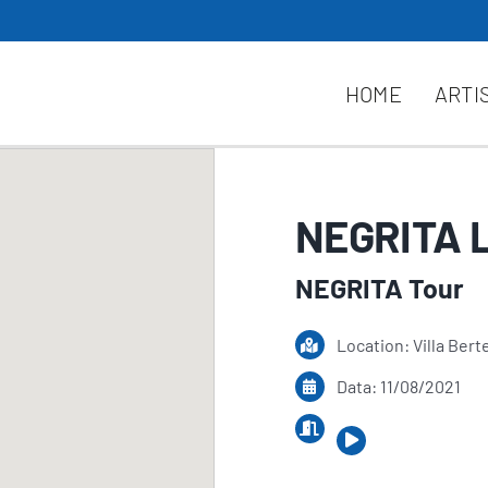
HOME
ARTI
NEGRITA 
NEGRITA Tour
Location: Villa Berte
Data: 11/08/2021