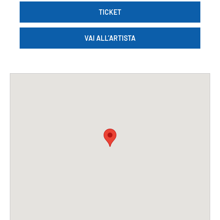
TICKET
VAI ALL’ARTISTA