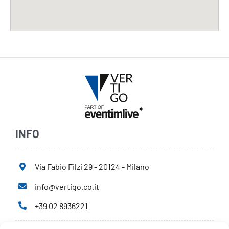
INFO
Via Fabio Filzi 29 - 20124 - Milano
info@vertigo.co.it
+39 02 8936221