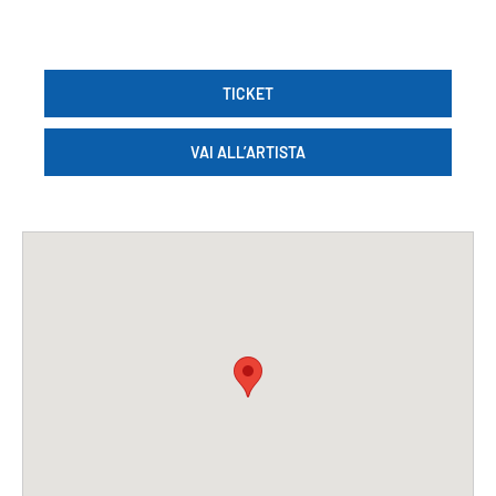
TICKET
VAI ALL’ARTISTA