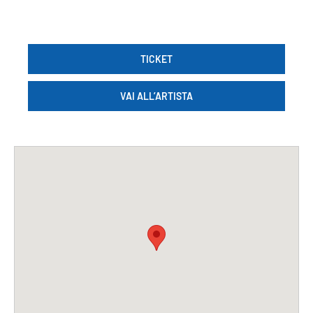
TICKET
VAI ALL’ARTISTA