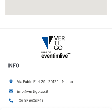
INFO
Via Fabio Filzi 29 - 20124 - Milano
info@vertigo.co.it
+39 02 8936221