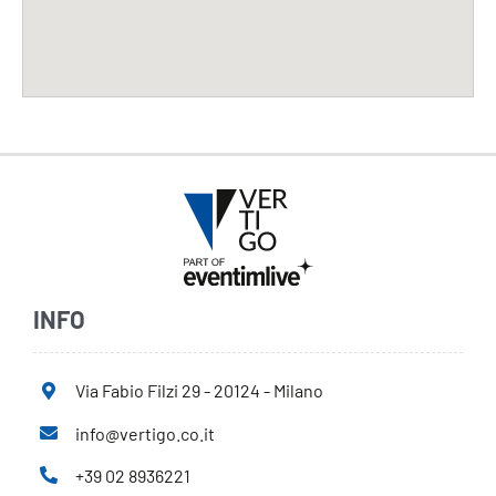
INFO
Via Fabio Filzi 29 - 20124 - Milano
info@vertigo.co.it
+39 02 8936221