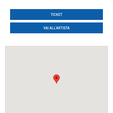
TICKET
VAI ALL’ARTISTA