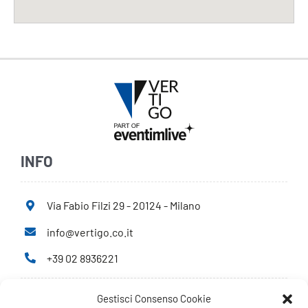
INFO
Via Fabio Filzi 29 - 20124 - Milano
info@vertigo.co.it
+39 02 8936221
Gestisci Consenso Cookie
Privacy Policy