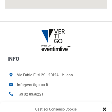
INFO
Via Fabio Filzi 29 - 20124 - Milano
info@vertigo.co.it
+39 02 8936221
Gestisci Consenso Cookie
Privacy Policy