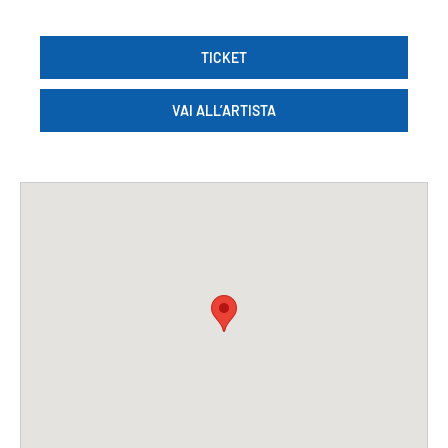
TICKET
VAI ALL’ARTISTA