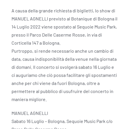
A causa della grande richiesta di biglietti, lo show di
MANUEL AGNELLI previsto al Botanique di Bologna il
14 Luglio 2022 viene spostato al Sequoie Music Park,
presso il Parco Delle Caserme Rosse, in via di
Corticella 147 a Bologna.
Purtroppo, si rende necessario anche un cambio di
data, causa indisponibilità della venue nella giornata
di domani. Il concerto si svolgerà sabato 16 Luglio e
ci auguriamo che ciò possa facilitare gli spostamenti
anche per chi viene da fuori Bologna, oltre a
permettere al pubblico di usufruire del concerto in
maniera migliore.
MANUEL AGNELLI
Sabato 16 Luglio – Bologna, Sequoie Music Park c/o